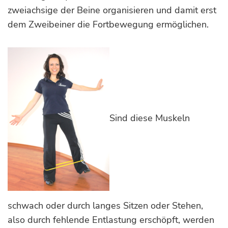
zweiachsige der Beine organisieren und damit erst
dem Zweibeiner die Fortbewegung ermöglichen.
Sind diese Muskeln
schwach oder durch langes Sitzen oder Stehen,
also durch fehlende Entlastung erschöpft, werden