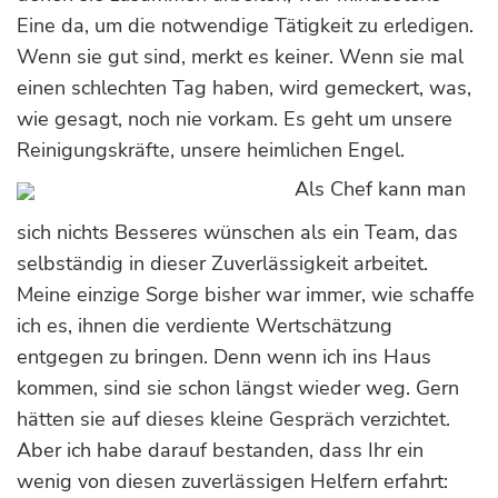
Eine da, um die notwendige Tätigkeit zu erledigen.
Wenn sie gut sind, merkt es keiner. Wenn sie mal
einen schlechten Tag haben, wird gemeckert, was,
wie gesagt, noch nie vorkam. Es geht um unsere
Reinigungskräfte, unsere heimlichen Engel.
Als Chef kann man
sich nichts Besseres wünschen als ein Team, das
selbständig in dieser Zuverlässigkeit arbeitet.
Meine einzige Sorge bisher war immer, wie schaffe
ich es, ihnen die verdiente Wertschätzung
entgegen zu bringen. Denn wenn ich ins Haus
kommen, sind sie schon längst wieder weg. Gern
hätten sie auf dieses kleine Gespräch verzichtet.
Aber ich habe darauf bestanden, dass Ihr ein
wenig von diesen zuverlässigen Helfern erfahrt: