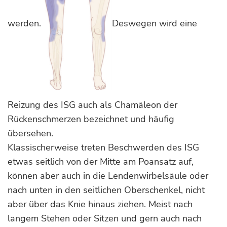
werden.
Deswegen wird eine
Reizung des ISG auch als Chamäleon der
Rückenschmerzen bezeichnet und häufig
übersehen.
Klassischerweise treten Beschwerden des ISG
etwas seitlich von der Mitte am Poansatz auf,
können aber auch in die Lendenwirbelsäule oder
nach unten in den seitlichen Oberschenkel, nicht
aber über das Knie hinaus ziehen. Meist nach
langem Stehen oder Sitzen und gern auch nach