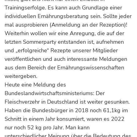
Trainingserfolge. Es kann auch Grundlage einer
individuellen Ernährungsberatung sein. Sollte jeder
mal ausprobieren (Anmeldung an der Rezeption)!
Weiterhin wollen wir eine Anregung, die auf der
letzten Sommerparty entstanden ist, aufnehmen
und „erfolgreiche“ Rezepte unserer Mitglieder
veröffentlichen und auch interessante Meldungen
aus dem Bereich der Ernährungswissenschaften
weitergeben.
Heute eine Meldung des
Bundeslandwirtschaftsministeriums: Der
Fleischverzehr in Deutschland ist weiter gesunken.
Haben die Bundesbürger in 2018 noch 61,1kg im
Schnitt in einem Jahr konsumiert, waren es 2022
nur noch 52 kg pro Jahr. Man kann
unterschiedlicher Meinung über die Bedeutung des