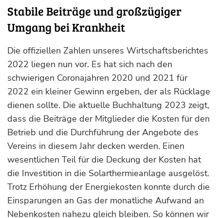
Stabile Beiträge und großzügiger
Umgang bei Krankheit
Die offiziellen Zahlen unseres Wirtschaftsberichtes
2022 liegen nun vor. Es hat sich nach den
schwierigen Coronajahren 2020 und 2021 für
2022 ein kleiner Gewinn ergeben, der als Rücklage
dienen sollte. Die aktuelle Buchhaltung 2023 zeigt,
dass die Beiträge der Mitglieder die Kosten für den
Betrieb und die Durchführung der Angebote des
Vereins in diesem Jahr decken werden. Einen
wesentlichen Teil für die Deckung der Kosten hat
die Investition in die Solarthermieanlage ausgelöst.
Trotz Erhöhung der Energiekosten konnte durch die
Einsparungen an Gas der monatliche Aufwand an
Nebenkosten nahezu gleich bleiben. So können wir