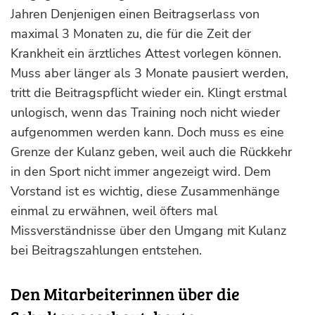
Jahren Denjenigen einen Beitragserlass von
maximal 3 Monaten zu, die für die Zeit der
Krankheit ein ärztliches Attest vorlegen können.
Muss aber länger als 3 Monate pausiert werden,
tritt die Beitragspflicht wieder ein. Klingt erstmal
unlogisch, wenn das Training noch nicht wieder
aufgenommen werden kann. Doch muss es eine
Grenze der Kulanz geben, weil auch die Rückkehr
in den Sport nicht immer angezeigt wird. Dem
Vorstand ist es wichtig, diese Zusammenhänge
einmal zu erwähnen, weil öfters mal
Missverständnisse über den Umgang mit Kulanz
bei Beitragszahlungen entstehen.
Den Mitarbeiterinnen über die