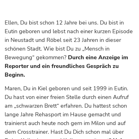
Ellen, Du bist schon 12 Jahre bei uns. Du bist in
Eutin geboren und lebst nach einer kurzen Episode
in Neustadt und Röbel seit 23 Jahren in dieser
schönen Stadt. Wie bist Du zu „Mensch in
Bewegung“ gekommen?
Durch eine Anzeige im
Reporter und ein freundliches Gespräch zu
Beginn.
Maren, Du in Kiel geboren und seit 1999 in Eutin.
Du hast von einer freien Stelle durch einen Aufruf
am „schwarzen Brett“ erfahren. Du hattest schon
lange Jahre Rehasport im Hause gemacht und
trainierst auch heute noch gern im Milon und auf
dem Crosstrainer. Hast Du Dich schon mal über