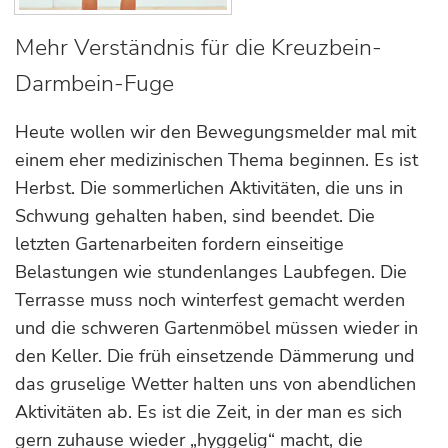
Mehr Verständnis für die Kreuzbein-
Darmbein-Fuge
Heute wollen wir den Bewegungsmelder mal mit
einem eher medizinischen Thema beginnen. Es ist
Herbst. Die sommerlichen Aktivitäten, die uns in
Schwung gehalten haben, sind beendet. Die
letzten Gartenarbeiten fordern einseitige
Belastungen wie stundenlanges Laubfegen. Die
Terrasse muss noch winterfest gemacht werden
und die schweren Gartenmöbel müssen wieder in
den Keller. Die früh einsetzende Dämmerung und
das gruselige Wetter halten uns von abendlichen
Aktivitäten ab. Es ist die Zeit, in der man es sich
gern zuhause wieder „hyggelig“ macht, die