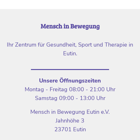
Mensch in Bewegung
Ihr Zentrum für Gesundheit, Sport und Therapie in
Eutin.
Unsere Öffnungszeiten
Montag - Freitag 08:00 - 21:00 Uhr
Samstag 09:00 - 13:00 Uhr
Mensch in Bewegung Eutin e.V.
Jahnhöhe 3
23701 Eutin