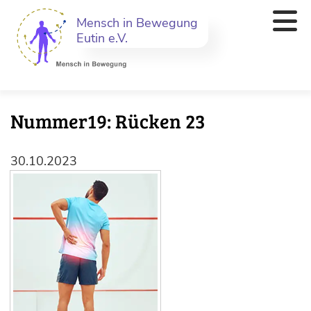
Mensch in Bewegung
Eutin e.V.
Nummer19: Rücken 23
30.10.2023