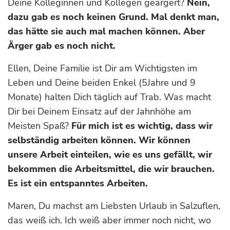
Deine Kolleginnen und Kollegen geärgert?
Nein,
dazu gab es noch keinen Grund. Mal denkt man,
das hätte sie auch mal machen können. Aber
Ärger gab es noch nicht.
Ellen, Deine Familie ist Dir am Wichtigsten im
Leben und Deine beiden Enkel (5Jahre und 9
Monate) halten Dich täglich auf Trab. Was macht
Dir bei Deinem Einsatz auf der Jahnhöhe am
Meisten Spaß?
Für mich ist es wichtig, dass wir
selbständig arbeiten können. Wir können
unsere Arbeit einteilen, wie es uns gefällt, wir
bekommen die Arbeitsmittel, die wir brauchen.
Es ist ein entspanntes Arbeiten.
Maren, Du machst am Liebsten Urlaub in Salzuflen,
das weiß ich. Ich weiß aber immer noch nicht, wo