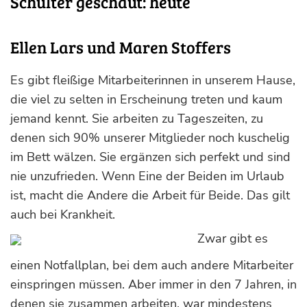
Schulter geschaut: heute
Ellen Lars und Maren Stoffers
Es gibt fleißige Mitarbeiterinnen in unserem Hause,
die viel zu selten in Erscheinung treten und kaum
jemand kennt. Sie arbeiten zu Tageszeiten, zu
denen sich 90% unserer Mitglieder noch kuschelig
im Bett wälzen. Sie ergänzen sich perfekt und sind
nie unzufrieden. Wenn Eine der Beiden im Urlaub
ist, macht die Andere die Arbeit für Beide. Das gilt
auch bei Krankheit.
Zwar gibt es
einen Notfallplan, bei dem auch andere Mitarbeiter
einspringen müssen. Aber immer in den 7 Jahren, in
denen sie zusammen arbeiten, war mindestens