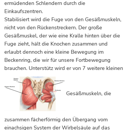
ermüdenden Schlendern durch die
Einkaufszentren.
Stabilisiert wird die Fuge von den Gesäßmuskeln,
nicht von den Rückenstreckern. Der große
Gesäßmuskel, der wie eine Kralle hinten über die
Fuge zieht, hält die Knochen zusammen und
erlaubt dennoch eine kleine Bewegung im
Beckenring, die wir für unsere Fortbewegung
brauchen. Unterstütz wird er von 7 weitere kleinen
Gesäßmuskeln, die
zusammen fächerförmig den Übergang vom
einachsigen System der Wirbelsäule auf das