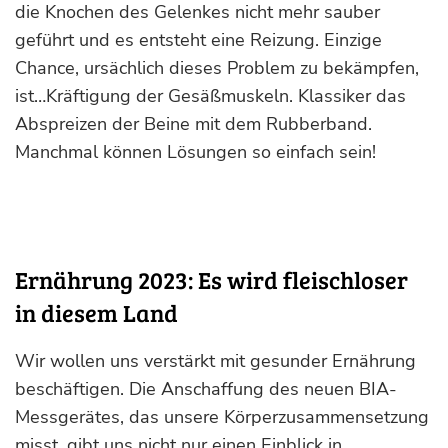
die Knochen des Gelenkes nicht mehr sauber
geführt und es entsteht eine Reizung. Einzige
Chance, ursächlich dieses Problem zu bekämpfen,
ist…Kräftigung der Gesäßmuskeln. Klassiker das
Abspreizen der Beine mit dem Rubberband.
Manchmal können Lösungen so einfach sein!
Ernährung 2023: Es wird fleischloser
in diesem Land
Wir wollen uns verstärkt mit gesunder Ernährung
beschäftigen. Die Anschaffung des neuen BIA-
Messgerätes, das unsere Körperzusammensetzung
misst, gibt uns nicht nur einen Einblick in