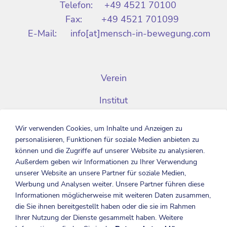
Telefon:
+49 4521 70100
Fax:
+49 4521 701099
E-Mail:
info[at]mensch-in-bewegung.com
Verein
Institut
Aktuelles
Wir verwenden Cookies, um Inhalte und Anzeigen zu
personalisieren, Funktionen für soziale Medien anbieten zu
Partner
können und die Zugriffe auf unserer Website zu analysieren.
Außerdem geben wir Informationen zu Ihrer Verwendung
Stellenangebote
unserer Website an unsere Partner für soziale Medien,
Werbung und Analysen weiter. Unsere Partner führen diese
Kontakt
Informationen möglicherweise mit weiteren Daten zusammen,
die Sie ihnen bereitgestellt haben oder die sie im Rahmen
Impressum
Ihrer Nutzung der Dienste gesammelt haben. Weitere