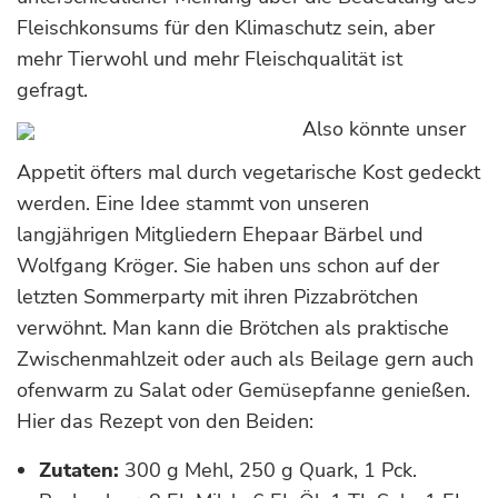
Fleischkonsums für den Klimaschutz sein, aber
mehr Tierwohl und mehr Fleischqualität ist
gefragt.
Also könnte unser
Appetit öfters mal durch vegetarische Kost gedeckt
werden. Eine Idee stammt von unseren
langjährigen Mitgliedern Ehepaar Bärbel und
Wolfgang Kröger. Sie haben uns schon auf der
letzten Sommerparty mit ihren Pizzabrötchen
verwöhnt. Man kann die Brötchen als praktische
Zwischenmahlzeit oder auch als Beilage gern auch
ofenwarm zu Salat oder Gemüsepfanne genießen.
Hier das Rezept von den Beiden:
Zutaten:
300 g Mehl, 250 g Quark, 1 Pck.