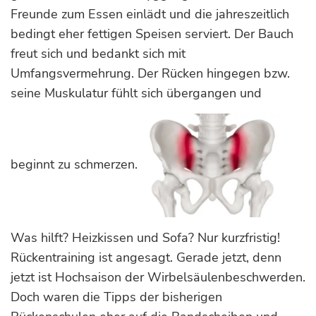
Freunde zum Essen einlädt und die jahreszeitlich
bedingt eher fettigen Speisen serviert. Der Bauch
freut sich und bedankt sich mit
Umfangsvermehrung. Der Rücken hingegen bzw.
seine Muskulatur fühlt sich übergangen und
beginnt zu schmerzen.
Was hilft? Heizkissen und Sofa? Nur kurzfristig!
Rückentraining ist angesagt. Gerade jetzt, denn
jetzt ist Hochsaison der Wirbelsäulenbeschwerden.
Doch waren die Tipps der bisherigen