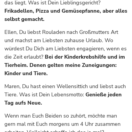
das liegt. Was ist Dein Lieblingsgericht?
Frikadellen, Pizza und Gemüsepfanne, aber alles
selbst gemacht.
Ellen, Du liebst Rouladen nach Großmutters Art
und machst am Liebsten zuhause Urlaub. Wo
würdest Du Dich am Liebsten engagieren, wenn es
die Zeit erlaubt?
Bei der Kinderkrebshilfe und im
Tierheim. Denen gelten meine Zuneigungen:
Kinder und Tiere.
Maren, Du hast einen Wellensittich und liebst auch
Tiere. Was ist Dein Lebensmotto:
Genieße jeden
Tag aufs Neue.
Wenn man Euch Beiden so zuhört, möchte man
gern mal mit Euch morgens um 4 Uhr zusammen