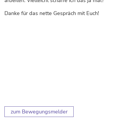
arbeiten. Vielleicht schaffe ich das ja mal?
Danke für das nette Gespräch mit Euch!
zum Bewegungsmelder