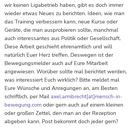
wir keinen Ligabetrieb haben, gibt es doch immer
wieder etwas Neues zu berichten. Ideen, wie man
das Training verbessern kann, neue Kurse oder
Geräte, die man ausprobieren sollte, manchmal
auch interessantes aus Politik oder Gesellschaft.
Diese Arbeit geschieht ehrenamtlich und will
natürlich Euer Herz treffen. Deswegen ist der
Bewegungsmelder auch auf Eure Mitarbeit
angewiesen. Worüber sollte mal berichtet werden,
was interessiert Euch wirklich? Bitte meldet mal
Eure Wünsche und Anregungen an, am Besten
schriftlich, per Mail
axel.armbrecht[at]mensch-in-
bewegung.com
oder gern auch auf einem kleinen
oder großen Zettel, den man an der Rezeption
abgeben kann. Post bekommt doch jeder gern?