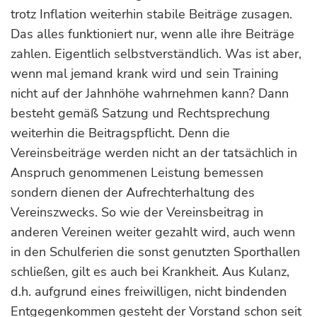
trotz Inflation weiterhin stabile Beiträge zusagen.
Das alles funktioniert nur, wenn alle ihre Beiträge
zahlen. Eigentlich selbstverständlich. Was ist aber,
wenn mal jemand krank wird und sein Training
nicht auf der Jahnhöhe wahrnehmen kann? Dann
besteht gemäß Satzung und Rechtsprechung
weiterhin die Beitragspflicht. Denn die
Vereinsbeiträge werden nicht an der tatsächlich in
Anspruch genommenen Leistung bemessen
sondern dienen der Aufrechterhaltung des
Vereinszwecks. So wie der Vereinsbeitrag in
anderen Vereinen weiter gezahlt wird, auch wenn
in den Schulferien die sonst genutzten Sporthallen
schließen, gilt es auch bei Krankheit. Aus Kulanz,
d.h. aufgrund eines freiwilligen, nicht bindenden
Entgegenkommen gesteht der Vorstand schon seit