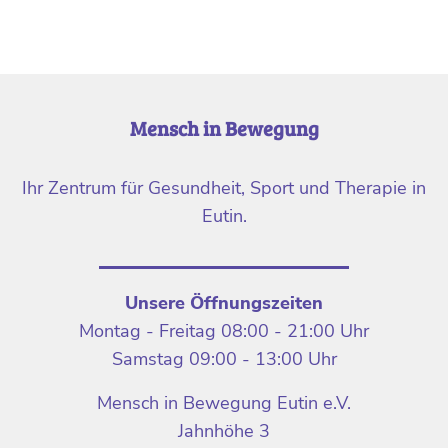
Mensch in Bewegung
Ihr Zentrum für Gesundheit, Sport und Therapie in
Eutin.
Unsere Öffnungszeiten
Montag - Freitag 08:00 - 21:00 Uhr
Samstag 09:00 - 13:00 Uhr
Mensch in Bewegung Eutin e.V.
Jahnhöhe 3