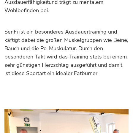
Ausdauerfähigkeitund trägt zu mentalem
Wohlbefinden bei.
SenFi ist ein besonderes Ausdauertraining und
käftigt dabei die großen Muskelgruppen wie Beine,
Bauch und die Po-Muskulatur. Durch den
besonderen Takt wird das Training stets bei einem
sehr günstigen Herzschlag ausgeführt und damit
ist diese Sportart ein idealer Fatburner.