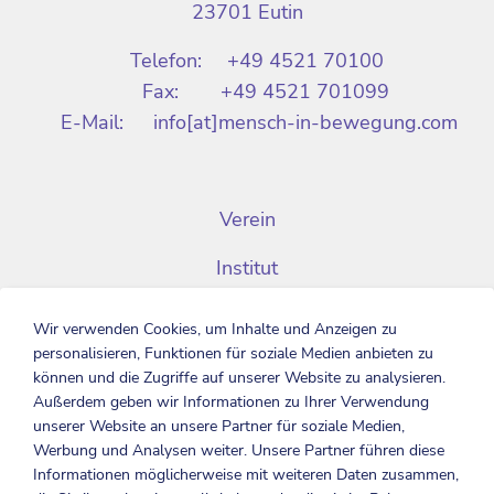
23701 Eutin
Telefon:
+49 4521 70100
Fax:
+49 4521 701099
E-Mail:
info[at]mensch-in-bewegung.com
Verein
Institut
Aktuelles
Wir verwenden Cookies, um Inhalte und Anzeigen zu
personalisieren, Funktionen für soziale Medien anbieten zu
Partner
können und die Zugriffe auf unserer Website zu analysieren.
Außerdem geben wir Informationen zu Ihrer Verwendung
Stellenangebote
unserer Website an unsere Partner für soziale Medien,
Werbung und Analysen weiter. Unsere Partner führen diese
Kontakt
Informationen möglicherweise mit weiteren Daten zusammen,